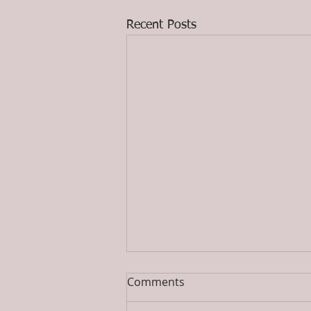
Recent Posts
Comments