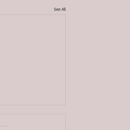
See All