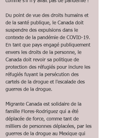
comme s'il n'y avait pas de pandémie !
Du point de vue des droits humains et 
de la santé publique, le Canada doit 
suspendre des expulsions dans le 
contexte de la pandémie de COVID-19. 
En tant que pays engagé publiquement 
envers les droits de la personne, le 
Canada doit revoir sa politique de 
protection des réfugiés pour inclure les 
réfugiés fuyant la persécution des 
cartels de la drogue et l'escalade des 
guerres de la drogue.
Migrante Canada est solidaire de la 
famille Flores-Rodriguez qui a été 
déplacée de force, comme tant de 
milliers de personnes déplacées, par les 
guerres de la drogue au Mexique qui 