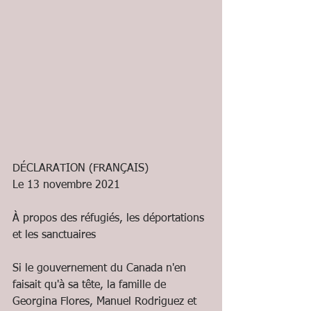
DÉCLARATION (FRANÇAIS)
Le 13 novembre 2021
À propos des réfugiés, les déportations 
et les sanctuaires
Si le gouvernement du Canada n'en 
faisait qu'à sa tête, la famille de 
Georgina Flores, Manuel Rodriguez et 