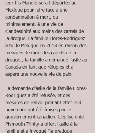
leur fils Manolo serait déportée au 
Mexique pour faire face à une 
condamnation à mort, ou 
minimalement, à une vie de 
clandestinité aux mains des cartels de 
la drogue. La famille Flores-Rodriguez 
a fui le Mexique en 2018 en raison des 
menaces de mort des cartels de la 
drogue ; la famille a demandé l'asile au 
Canada en tant que réfugiés et a 
espéré une nouvelle vie de paix.
La demande d'asile de la famille Flores-
Rodriguez a été refusée, et des 
mesures de renvoi prenant effet le 8 
novembre ont été émises par le 
gouvernement canadien. L'église unie 
Plymouth Trinity a offert l'asile à la 
famille et a invoqué "la pratique 