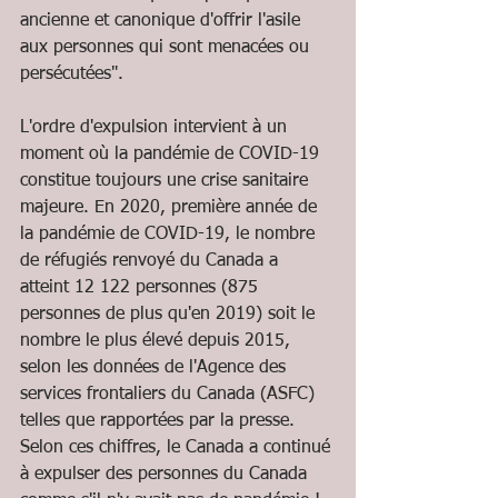
ancienne et canonique d'offrir l'asile 
aux personnes qui sont menacées ou 
persécutées".
L'ordre d'expulsion intervient à un 
moment où la pandémie de COVID-19 
constitue toujours une crise sanitaire 
majeure. En 2020, première année de 
la pandémie de COVID-19, le nombre 
de réfugiés renvoyé du Canada a 
atteint 12 122 personnes (875 
personnes de plus qu'en 2019) soit le 
nombre le plus élevé depuis 2015, 
selon les données de l'Agence des 
services frontaliers du Canada (ASFC) 
telles que rapportées par la presse. 
Selon ces chiffres, le Canada a continué 
à expulser des personnes du Canada 